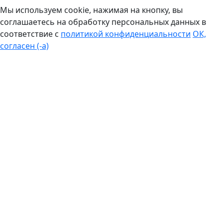
Мы используем cookie, нажимая на кнопку, вы
соглашаетесь на обработку персональных данных в
соответствие с
политикой конфиденциальности
ОК,
согласен (-а)