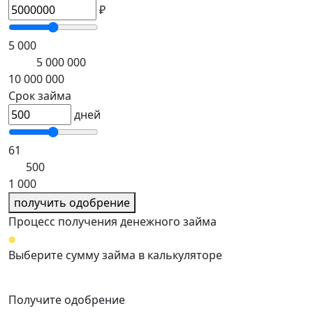
₽
5 000
5 000 000
10 000 000
Срок займа
дней
61
500
1 000
получить одобрение
Процесс получения денежного займа
Выберите сумму займа в калькуляторе
Получите одобрение