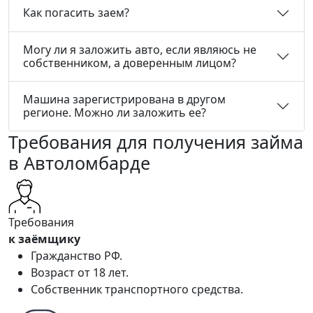
Как погасить заем?
Могу ли я заложить авто, если являюсь не
собственником, а доверенным лицом?
Машина зарегистрирована в другом
регионе. Можно ли заложить ее?
Требования для получения займа
в Автоломбарде
Требования
к заёмщику
Гражданство РФ.
Возраст от 18 лет.
Собственник транспортного средства.