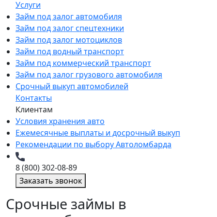
Услуги
Займ под залог автомобиля
Займ под залог спецтехники
Займ под залог мотоциклов
Займ под водный транспорт
Займ под коммерческий транспорт
Займ под залог грузового автомобиля
Срочный выкуп автомобилей
Контакты
Клиентам
Условия хранения авто
Ежемесячные выплаты и досрочный выкуп
Рекомендации по выбору Автоломбарда
8 (800) 302-08-89
Заказать звонок
Срочные займы в