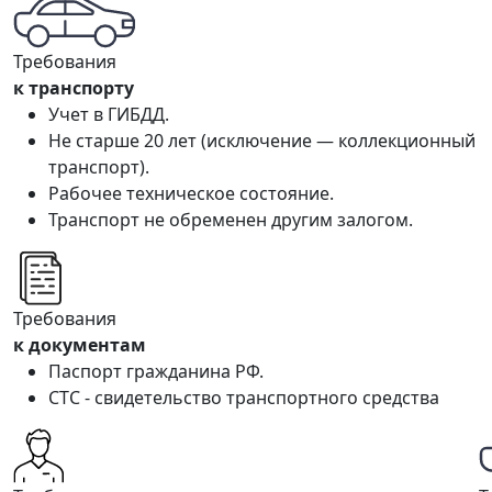
Требования
к транспорту
Учет в ГИБДД.
Не старше 20 лет (исключение — коллекционный
транспорт).
Рабочее техническое состояние.
Транспорт не обременен другим залогом.
Требования
к документам
Паспорт гражданина РФ.
СТС - свидетельство транспортного средства