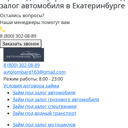
залог автомобиля в Екатеринбурге
Остались вопросы?
Наши менеджеры помогут вам
8 (800) 302-08-89
Заказать звонок
8 (800) 302-08-89
avtolombard163@gmail.com
Режим работы: 8:00 - 23:00
Условия договора займа
Займ под залог автомобиля
Займ под залог грузового автомобиля
Займ под залог спецтехники
Займ под водный транспорт
Займ под залог мотоциклов