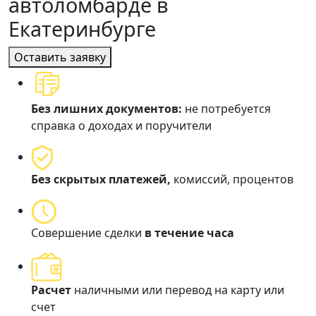
автоломбарде в
Екатеринбурге
Оставить заявку
Без лишних документов:
не потребуется
справка о доходах и поручители
Без скрытых платежей,
комиссий, процентов
Совершение сделки
в течение часа
Расчет
наличными или перевод на карту или
счет