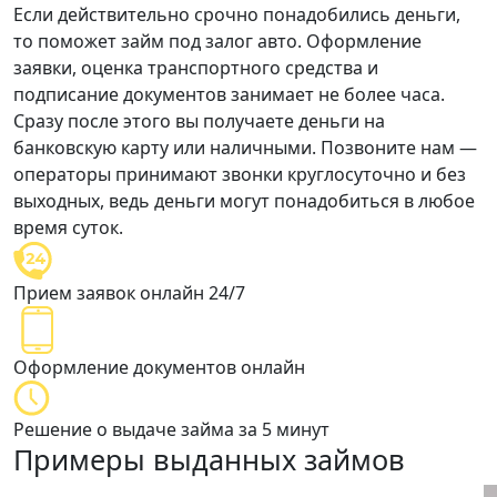
Если действительно срочно понадобились деньги,
то поможет займ под залог авто. Оформление
заявки, оценка транспортного средства и
подписание документов занимает
не более часа
.
Сразу после этого вы получаете деньги на
банковскую карту или наличными. Позвоните нам —
операторы принимают звонки круглосуточно и без
выходных,
ведь деньги могут понадобиться в любое
время суток.
Прием заявок онлайн 24/7
Оформление документов онлайн
Решение о выдаче займа за 5 минут
Примеры выданных займов