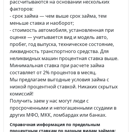
рассчитываются на основании нескольких
факторов:
- срок займа — чем выше срок займа, тем
меньше ставка и наоборот;
- стоимость автомобиля, установленная при
оценке — учитывается вид и модель авто,
пробег, год выпуска, техническое состояние,
ликвидность транспортного средства. Для
неликвидных машин процентная ставка выше.
Минимальная ставка при расчете займа
составляет от 2% процентов в месяц.
Мы предлагаем выгодные условия займа с
низкой процентной ставкой. Никаких скрытых
комиссий!
Получить заем у нас могут люди с
просроченными и непогашенными ссудами в
других МФО, МКК, ломбардах или банках.
Справочная информация по предельным
процентным ставкам по разным видам займов: