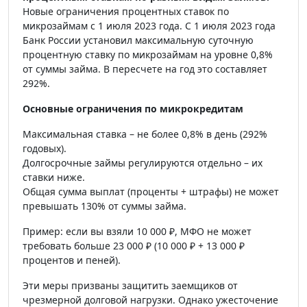
Новые ограничения процентных ставок по
микрозаймам с 1 июля 2023 года. С 1 июля 2023 года
Банк России установил максимальную суточную
процентную ставку по микрозаймам на уровне 0,8%
от суммы займа. В пересчете на год это составляет
292%.
Основные ограничения по микрокредитам
Максимальная ставка – не более 0,8% в день (292%
годовых).
Долгосрочные займы регулируются отдельно – их
ставки ниже.
Общая сумма выплат (проценты + штрафы) не может
превышать 130% от суммы займа.
Пример: если вы взяли 10 000 ₽, МФО не может
требовать больше 23 000 ₽ (10 000 ₽ + 13 000 ₽
процентов и пеней).
Эти меры призваны защитить заемщиков от
чрезмерной долговой нагрузки. Однако ужесточение