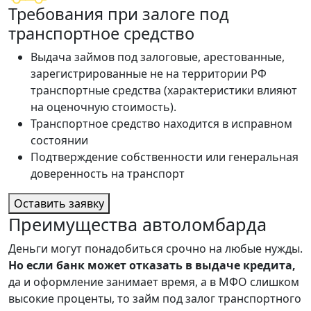
Требования при залоге под
транспортное средство
Выдача займов под залоговые, арестованные,
зарегистрированные не на территории РФ
транспортные средства (характеристики влияют
на оценочную стоимость).
Транспортное средство находится в исправном
состоянии
Подтверждение собственности или генеральная
доверенность на транспорт
Оставить заявку
Преимущества автоломбарда
Деньги могут понадобиться срочно на любые нужды.
Но если банк может отказать в выдаче кредита,
да и оформление занимает время, а в МФО слишком
высокие проценты, то займ под залог транспортного