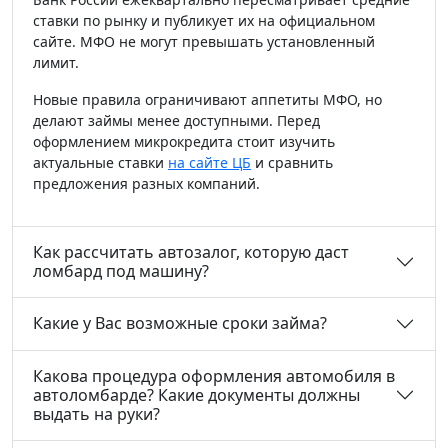
ставки по рынку и публикует их на официальном
сайте. МФО не могут превышать установленный
лимит.
Новые правила ограничивают аппетиты МФО, но
делают займы менее доступными. Перед
оформлением микрокредита стоит изучить
актуальные ставки
на сайте ЦБ
и сравнить
предложения разных компаний.
Как рассчитать автозалог, которую даст
ломбард под машину?
Какие у Вас возможные сроки займа?
Какова процедура оформления автомобиля в
автоломбарде? Какие документы должны
выдать на руки?