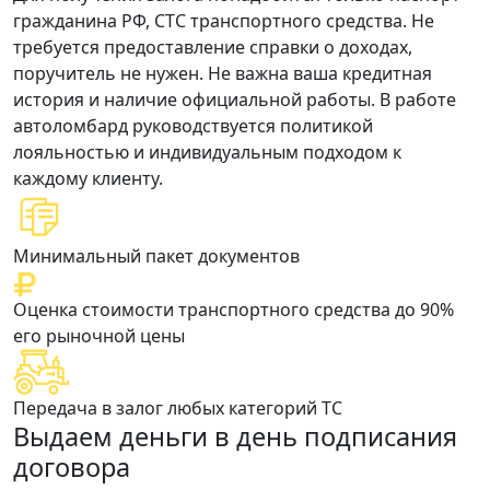
гражданина РФ, СТС
транспортного средства. Не
требуется предоставление справки о доходах,
поручитель не нужен. Не важна ваша кредитная
история и наличие официальной работы. В работе
автоломбард руководствуется политикой
лояльностью и индивидуальным подходом к
каждому клиенту.
Минимальный пакет документов
Оценка стоимости транспортного средства до 90%
его рыночной цены
Передача в залог любых категорий ТС
Выдаем деньги в день подписания
договора