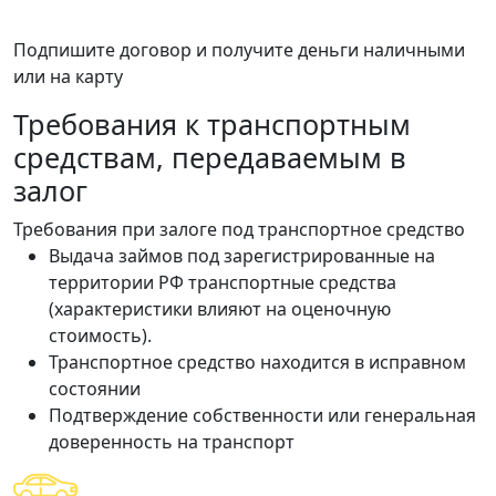
Подпишите договор и получите деньги наличными
или на карту
Требования к транспортным
средствам, передаваемым в
залог
Требования при залоге под транспортное средство
Выдача займов под зарегистрированные на
территории РФ транспортные средства
(характеристики влияют на оценочную
стоимость).
Транспортное средство находится в исправном
состоянии
Подтверждение собственности или генеральная
доверенность на транспорт