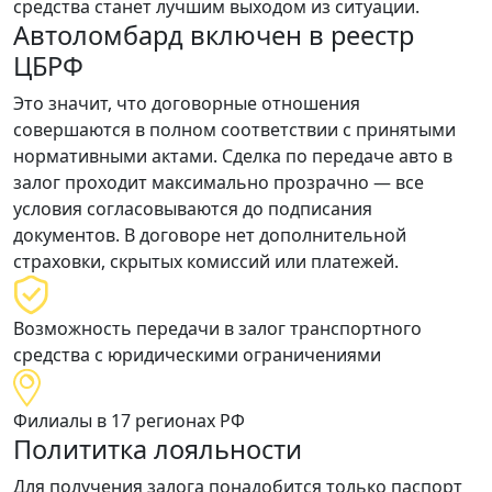
средства станет лучшим выходом из ситуации.
Автоломбард включен в реестр
ЦБРФ
Это значит, что договорные отношения
совершаются
в полном соответствии
с принятыми
нормативными актами. Сделка по передаче авто в
залог проходит
максимально прозрачно
— все
условия согласовываются до подписания
документов. В договоре нет дополнительной
страховки, скрытых комиссий или платежей.
Возможность передачи в залог транспортного
средства с юридическими ограничениями
Филиалы в 17 регионах РФ
Полититка лояльности
Для получения залога понадобится только
паспорт