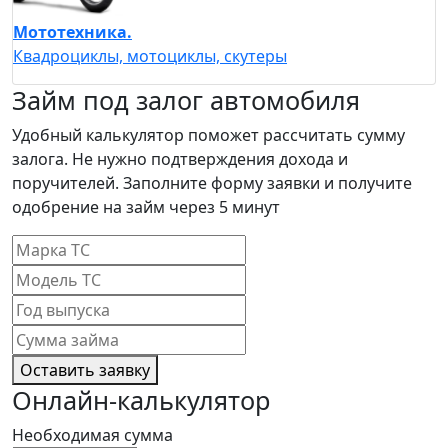
Мототехника.
Квадроциклы, мотоциклы, скутеры
Займ под залог автомобиля
Удобный калькулятор поможет рассчитать сумму
залога. Не нужно подтверждения дохода и
поручителей. Заполните форму заявки и получите
одобрение на займ через 5 минут
Оставить заявку
Онлайн-калькулятор
Необходимая сумма