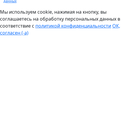
данных
Мы используем cookie, нажимая на кнопку, вы
соглашаетесь на обработку персональных данных в
соответствие с
политикой конфиденциальности
ОК,
согласен (-а)