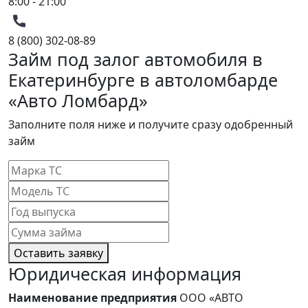
8:00 - 21:00
8 (800) 302-08-89
Займ под залог автомобиля в
Екатеринбурге в автоломбарде
«Авто Ломбард»
Заполните поля ниже и получите сразу одобренный
займ
Оставить заявку
Юридическая информация
Наименование предприятия
ООО «АВТО