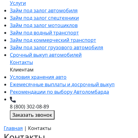
Услуги
Займ под залог автомобиля
Займ под залог спецтехники
Займ под залог мотоциклов
Займ под водный транспорт
Займ под коммерческий транспорт
Займ под залог грузового автомобиля
Срочный выкуп автомобилей
Контакты
Клиентам
Условия хранения авто
Ежемесячные выплаты и досрочный выкуп
Рекомендации по выбору Автоломбарда
8 (800) 302-08-89
Заказать звонок
Главная
|
Контакты
Контакты