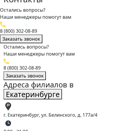
Остались вопросы?
Наши менеджеры помогут вам
8 (800) 302-08-89
Заказать звонок
Остались вопросы?
Наши менеджеры помогут вам
8 (800) 302-08-89
Заказать звонок
Адреса филиалов в
Екатеринбурге
г. Екатеринбург, ул. Белинского, д. 177а/4